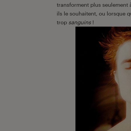
transforment plus seulement 
ils le souhaitent, ou lorsque 
trop
sanguins
!