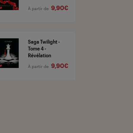
9,90€
À partir de
Saga Twilight -
Tome 4 -
Révélation
9,90€
À partir de