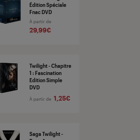
Édition Spéciale
Fnac DVD
À partir de
29,99€
Twilight - Chapitre
1 : Fascination
Edition Simple
DVD
1,25€
À partir de
Saga Twilight -