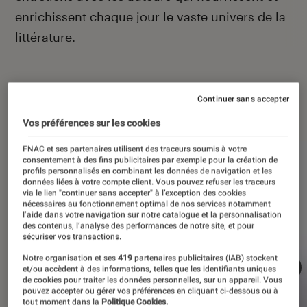
enrichissent chaque jour le vaste univers de la
littérature.
Continuer sans accepter
À la une
Vos préférences sur les cookies
FNAC et ses partenaires utilisent des traceurs soumis à votre
consentement à des fins publicitaires par exemple pour la création de
profils personnalisés en combinant les données de navigation et les
données liées à votre compte client. Vous pouvez refuser les traceurs
via le lien "continuer sans accepter" à l’exception des cookies
nécessaires au fonctionnement optimal de nos services notamment
l’aide dans votre navigation sur notre catalogue et la personnalisation
des contenus, l’analyse des performances de notre site, et pour
sécuriser vos transactions.
Notre organisation et ses
419
partenaires publicitaires (IAB) stockent
et/ou accèdent à des informations, telles que les identifiants uniques
de cookies pour traiter les données personnelles, sur un appareil. Vous
pouvez accepter ou gérer vos préférences en cliquant ci-dessous ou à
tout moment dans la
Politique Cookies.