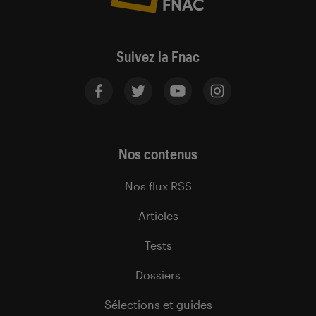
Suivez la Fnac
Nos contenus
Nos flux RSS
Articles
Tests
Dossiers
Sélections et guides