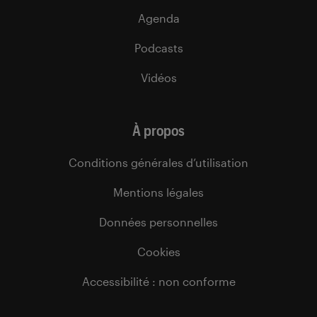
Agenda
Podcasts
Vidéos
À propos
Conditions générales d’utilisation
Mentions légales
Données personnelles
Cookies
Accessibilité : non conforme