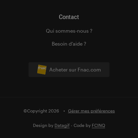
Contact
Qui sommes-nous ?
Besoin d’aide ?
Acheter sur Fnac.com
©Copyright 2026
Gérer mes préférences
Design by
Datagif
- Code by
FCINQ