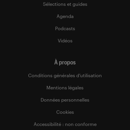
Sélections et guides
Agenda
Podcasts
Vidéos
À propos
Conditions générales d’utilisation
Mentions légales
Données personnelles
Cookies
Accessibilité : non conforme