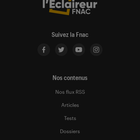
Suivez la Fnac
Nos contenus
Nos flux RSS
Articles
Tests
Dossiers