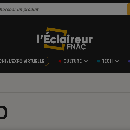
CULTURE
TECH
CHI : L'EXPO VIRTUELLE
BD