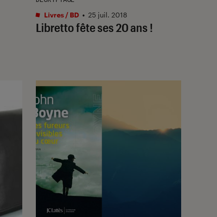
Livres / BD
•
25 juil. 2018
Libretto fête ses 20 ans !