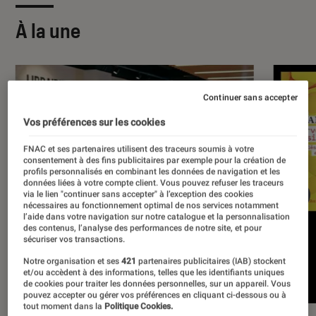
À la une
Continuer sans accepter
Vos préférences sur les cookies
FNAC et ses partenaires utilisent des traceurs soumis à votre
consentement à des fins publicitaires par exemple pour la création de
profils personnalisés en combinant les données de navigation et les
données liées à votre compte client. Vous pouvez refuser les traceurs
via le lien "continuer sans accepter" à l’exception des cookies
nécessaires au fonctionnement optimal de nos services notamment
l’aide dans votre navigation sur notre catalogue et la personnalisation
des contenus, l’analyse des performances de notre site, et pour
sécuriser vos transactions.
Notre organisation et ses
421
partenaires publicitaires (IAB) stockent
et/ou accèdent à des informations, telles que les identifiants uniques
de cookies pour traiter les données personnelles, sur un appareil. Vous
pouvez accepter ou gérer vos préférences en cliquant ci-dessous ou à
tout moment dans la
Politique Cookies.