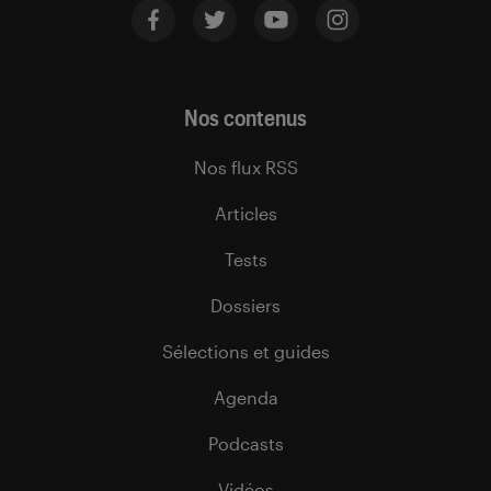
Nos contenus
Nos flux RSS
Articles
Tests
Dossiers
Sélections et guides
Agenda
Podcasts
Vidéos