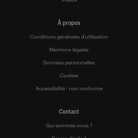
À propos
Conditions générales d’utilisation
Mentions légales
Données personnelles
Cookies
Accessibilité : non conforme
Contact
Qui sommes-nous ?