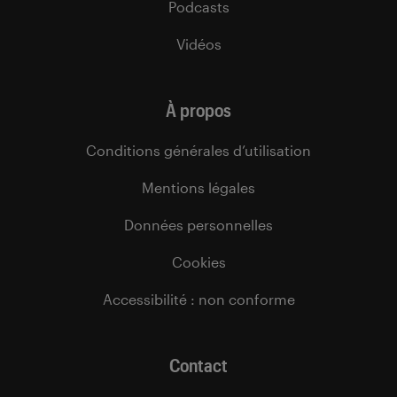
Podcasts
Vidéos
À propos
Conditions générales d’utilisation
Mentions légales
Données personnelles
Cookies
Accessibilité : non conforme
Contact