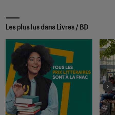
Les plus lus dans Livres / BD