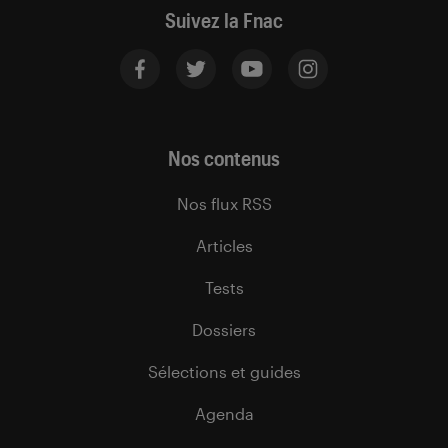
Suivez la Fnac
Nos contenus
Nos flux RSS
Articles
Tests
Dossiers
Sélections et guides
Agenda