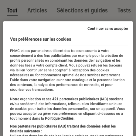
Tout
Articles
Sélections et guides
Tests
Continuer sans accepter
Vos préférences sur les cookies
FNAC et ses partenaires utilisent des traceurs soumis à votre
consentement à des fins publicitaires par exemple pour la création de
profils personnalisés en combinant les données de navigation et les
données liées à votre compte client. Vous pouvez refuser les traceurs
via le lien "continuer sans accepter" à l’exception des cookies
nécessaires au fonctionnement optimal de nos services notamment
l’aide dans votre navigation sur notre catalogue et la personnalisation
des contenus, l’analyse des performances de notre site, et pour
sécuriser vos transactions.
Notre organisation et ses
421
partenaires publicitaires (IAB) stockent
et/ou accèdent à des informations, telles que les identifiants uniques
de cookies pour traiter les données personnelles, sur un appareil. Vous
pouvez accepter ou gérer vos préférences en cliquant ci-dessous ou à
tout moment dans la
Politique Cookies.
Nos partenaires publicitaires (IAB) traitent des données selon les
finalités suivantes :