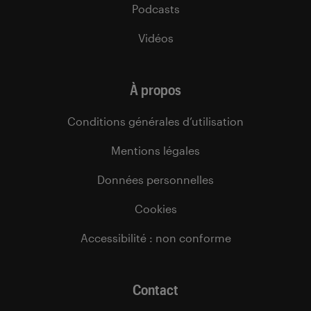
Podcasts
Vidéos
À propos
Conditions générales d’utilisation
Mentions légales
Données personnelles
Cookies
Accessibilité : non conforme
Contact