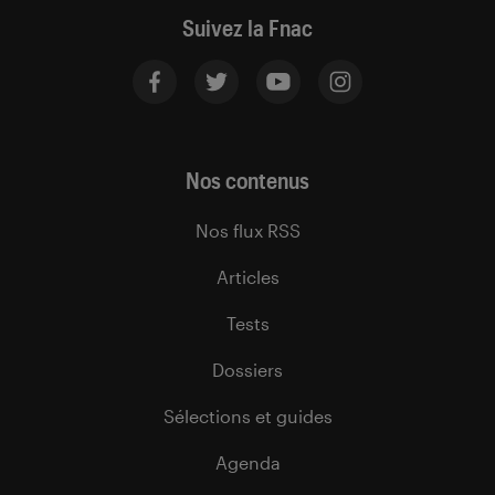
Suivez la Fnac
Nos contenus
Nos flux RSS
Articles
Tests
Dossiers
Sélections et guides
Agenda