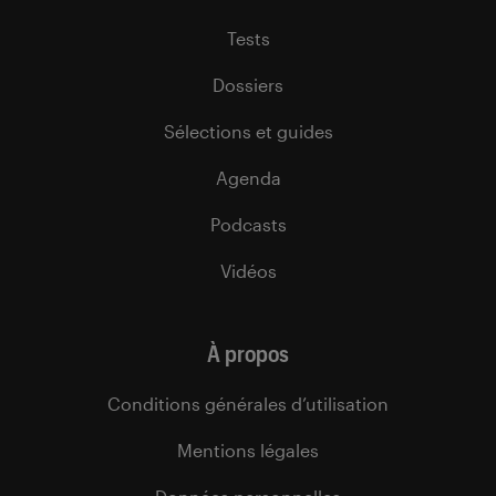
Tests
Dossiers
Sélections et guides
Agenda
Podcasts
Vidéos
À propos
Conditions générales d’utilisation
Mentions légales