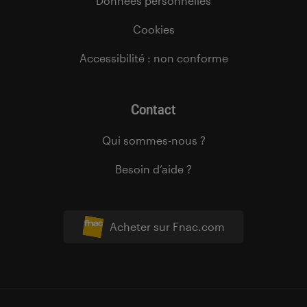
Données personnelles
Cookies
Accessibilité : non conforme
Contact
Qui sommes-nous ?
Besoin d’aide ?
Acheter sur Fnac.com