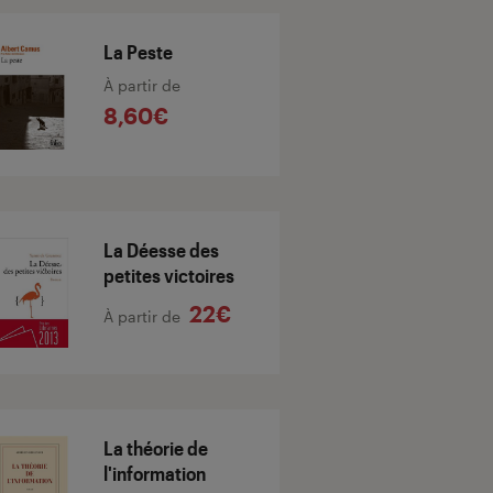
La Peste
À partir de
8,60€
La Déesse des
petites victoires
22€
À partir de
La théorie de
l'information