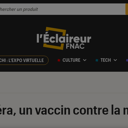
CULTURE
TECH
CHI : L'EXPO VIRTUELLE
ra, un vaccin contre la