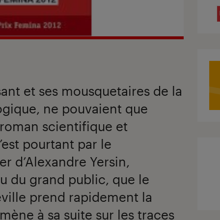
ssant et ses mousquetaires de la
ogique, ne pouvaient que
roman scientifique et
’est pourtant par le
er d’Alexandre Yersin,
 du grand public, que le
ville prend rapidement la
ène à sa suite sur les traces