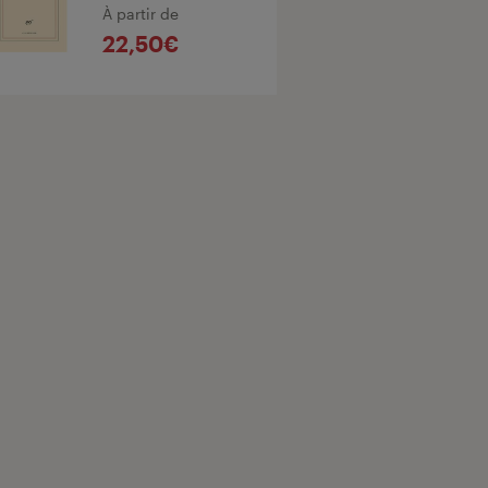
À partir de
22,50€