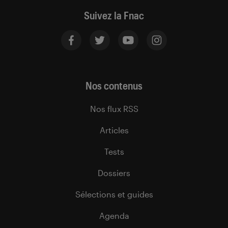
Suivez la Fnac
Nos contenus
Nos flux RSS
Articles
Tests
Dossiers
Sélections et guides
Agenda