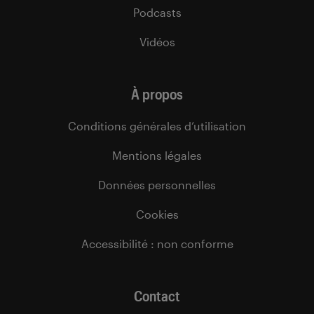
Podcasts
Vidéos
À propos
Conditions générales d’utilisation
Mentions légales
Données personnelles
Cookies
Accessibilité : non conforme
Contact