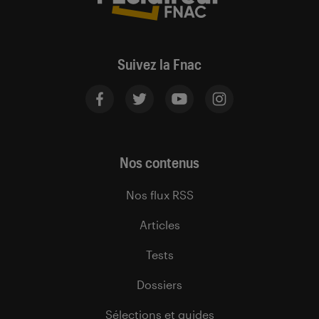
Suivez la Fnac
Nos contenus
Nos flux RSS
Articles
Tests
Dossiers
Sélections et guides