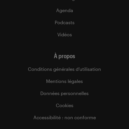
Agenda
Podcasts
Vidéos
À propos
Conditions générales d’utilisation
Mentions légales
Données personnelles
Cookies
Accessibilité : non conforme