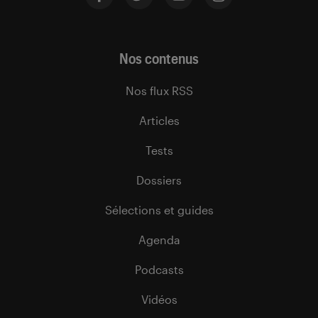
Nos contenus
Nos flux RSS
Articles
Tests
Dossiers
Sélections et guides
Agenda
Podcasts
Vidéos