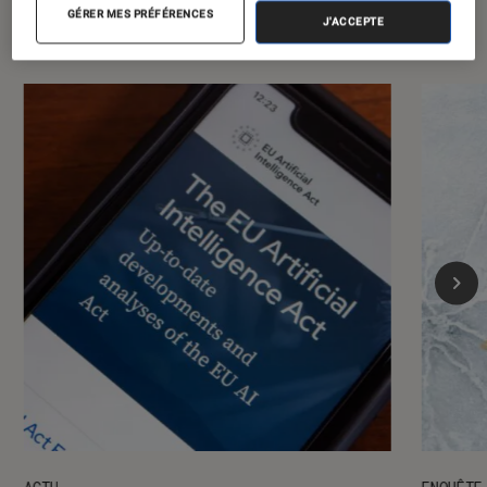
GÉRER MES PRÉFÉRENCES
numérique
J'ACCEPTE