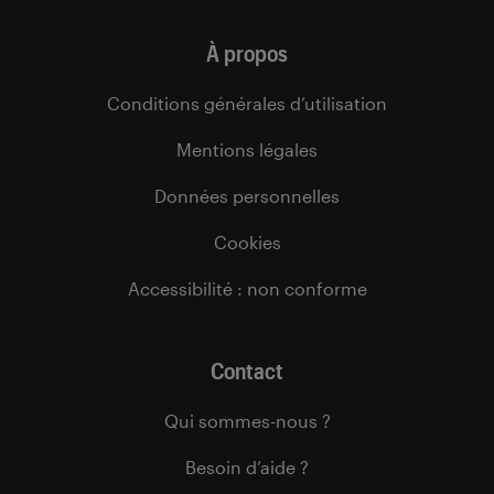
À propos
Conditions générales d’utilisation
Mentions légales
Données personnelles
Cookies
Accessibilité : non conforme
Contact
Qui sommes-nous ?
Besoin d’aide ?