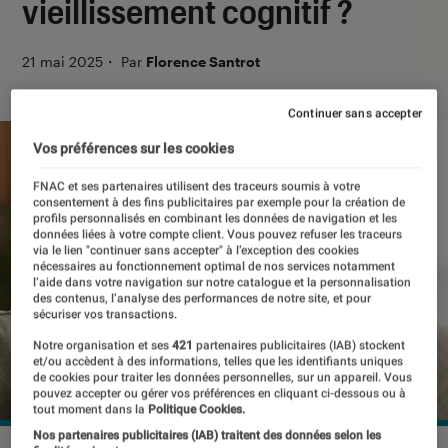
vieillissement cognitif ?
21 mai 2025
・
Par
Florence Santrot
Continuer sans accepter
Vos préférences sur les cookies
FNAC et ses partenaires utilisent des traceurs soumis à votre
consentement à des fins publicitaires par exemple pour la création de
profils personnalisés en combinant les données de navigation et les
données liées à votre compte client. Vous pouvez refuser les traceurs
via le lien "continuer sans accepter" à l’exception des cookies
nécessaires au fonctionnement optimal de nos services notamment
l’aide dans votre navigation sur notre catalogue et la personnalisation
des contenus, l’analyse des performances de notre site, et pour
sécuriser vos transactions.
Notre organisation et ses
421
partenaires publicitaires (IAB) stockent
et/ou accèdent à des informations, telles que les identifiants uniques
de cookies pour traiter les données personnelles, sur un appareil. Vous
pouvez accepter ou gérer vos préférences en cliquant ci-dessous ou à
tout moment dans la
Politique Cookies.
Nos partenaires publicitaires (IAB) traitent des données selon les