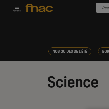
Rayons
NOS GUIDES DE L'ÉTÉ
BOI
Science