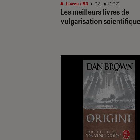
Livres / BD
•
02 juin 2021
Les meilleurs livres de
vulgarisation scientifiqu