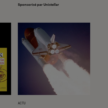
Sponsorisé par Unistellar
ACTU