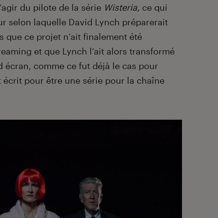
’agir du pilote de la série
Wisteria,
ce qui
r selon laquelle David Lynch préparerait
s que ce projet n’ait finalement été
eaming et que Lynch l’ait alors transformé
d écran, comme ce fut déjà le cas pour
t écrit pour être une série pour la chaîne