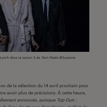
 Lynch dans la saison 3 de
Twin Peaks
©Suzanne
tion de la sélection du 14 avril prochain pour
tre avoir plus de précisions. À cette heure,
ciellement annoncés, puisque
Top Gun :