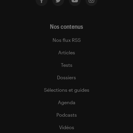
Nos contenus
Nos flux RSS
Articles
Tests
Dossiers
Sélections et guides
Agenda
Podcasts
Vidéos