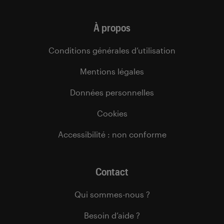
À propos
Conditions générales d’utilisation
Mentions légales
Données personnelles
Cookies
Accessibilité : non conforme
Contact
Qui sommes-nous ?
Besoin d’aide ?