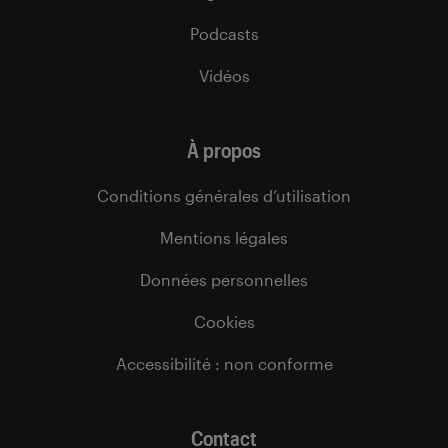
Podcasts
Vidéos
À propos
Conditions générales d’utilisation
Mentions légales
Données personnelles
Cookies
Accessibilité : non conforme
Contact