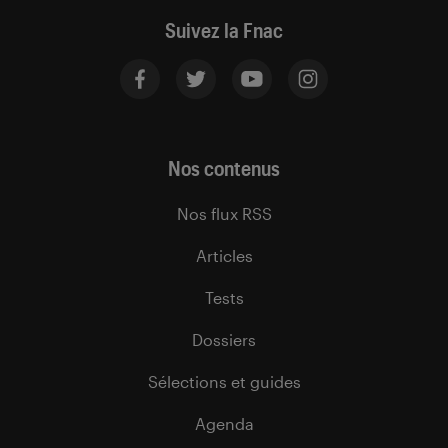
Suivez la Fnac
Nos contenus
Nos flux RSS
Articles
Tests
Dossiers
Sélections et guides
Agenda