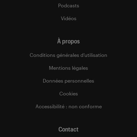
Podcasts
Vidéos
À propos
Conditions générales d’utilisation
Mentions légales
Données personnelles
Cookies
Accessibilité : non conforme
Contact