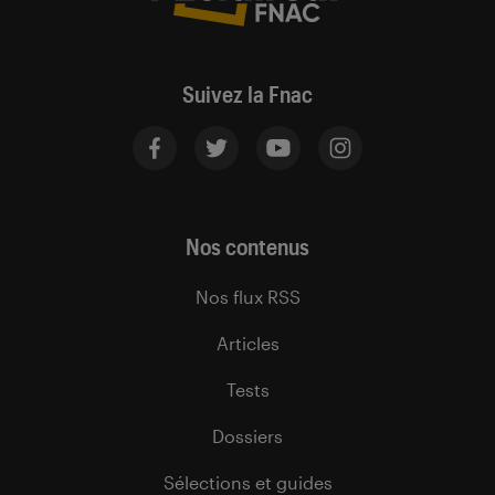
Suivez la Fnac
Nos contenus
Nos flux RSS
Articles
Tests
Dossiers
Sélections et guides