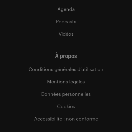
Agenda
Podcasts
Vidéos
À propos
Conditions générales d’utilisation
Mentions légales
Données personnelles
Cookies
Accessibilité : non conforme