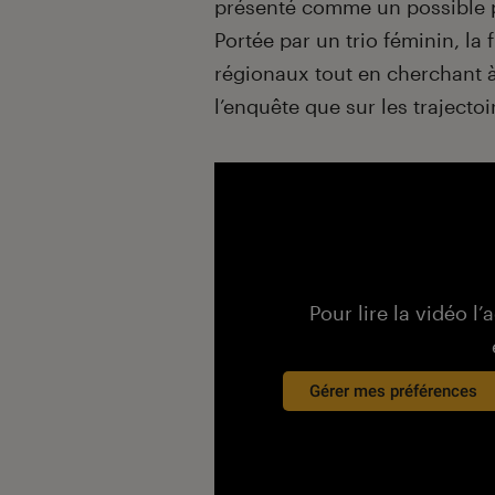
présenté comme un possible po
Portée par un trio féminin, la 
régionaux tout en cherchant à
l’enquête que sur les trajecto
Pour lire la vidéo l’
Gérer mes préférences