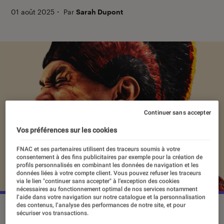
01 août 2025
・
Par
Sarah Dupont
Continuer sans accepter
Vos préférences sur les cookies
FNAC et ses partenaires utilisent des traceurs soumis à votre
consentement à des fins publicitaires par exemple pour la création de
profils personnalisés en combinant les données de navigation et les
données liées à votre compte client. Vous pouvez refuser les traceurs
via le lien "continuer sans accepter" à l’exception des cookies
nécessaires au fonctionnement optimal de nos services notamment
l’aide dans votre navigation sur notre catalogue et la personnalisation
des contenus, l’analyse des performances de notre site, et pour
©Apple TV+
sécuriser vos transactions.