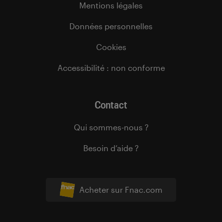
Mentions légales
Données personnelles
Cookies
Accessibilité : non conforme
Contact
Qui sommes-nous ?
Besoin d’aide ?
Acheter sur Fnac.com