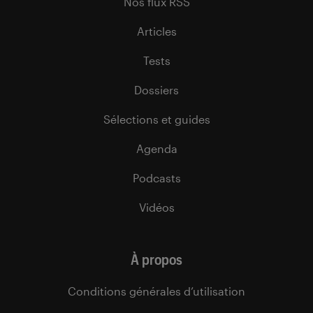
Nos flux RSS
Articles
Tests
Dossiers
Sélections et guides
Agenda
Podcasts
Vidéos
À propos
Conditions générales d’utilisation