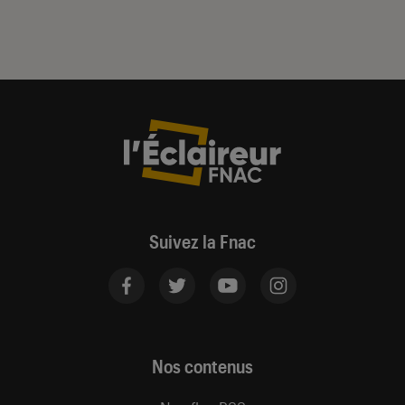
Suivez la Fnac
Nos contenus