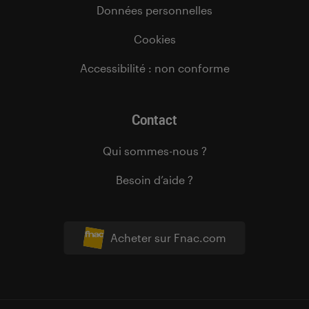
Données personnelles
Cookies
Accessibilité : non conforme
Contact
Qui sommes-nous ?
Besoin d’aide ?
Acheter sur Fnac.com