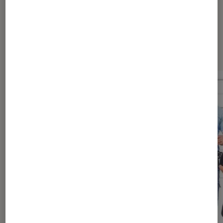
Dernièrement dans Cinéma