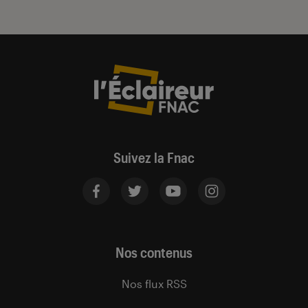
Suivez la Fnac
Nos contenus
Nos flux RSS