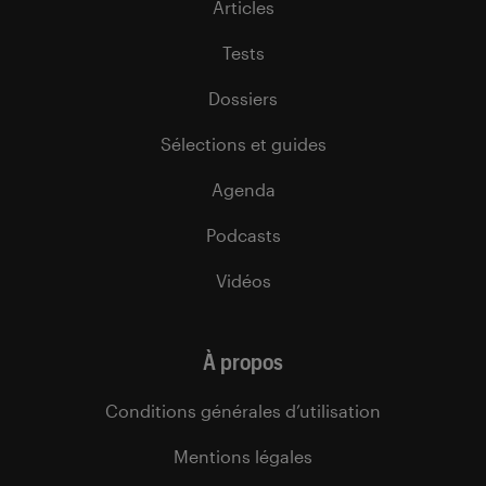
Articles
Tests
Dossiers
Sélections et guides
Agenda
Podcasts
Vidéos
À propos
Conditions générales d’utilisation
Mentions légales