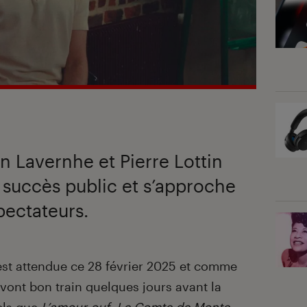
n Lavernhe et Pierre Lottin
 succès public et s’approche
pectateurs.
st attendue ce 28 février 2025 et comme
vont bon train quelques jours avant la