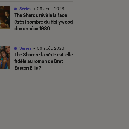
Séries
•
06 août. 2026
The Shards
révèle la face
(très) sombre du Hollywood
des années 1980
Séries
•
06 août. 2026
The Shards
: la série est-elle
fidèle au roman de Bret
Easton Ellis ?