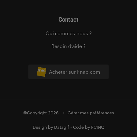
Contact
Qui sommes-nous ?
Besoin d’aide ?
Acheter sur Fnac.com
©Copyright 2026
Gérer mes préférences
Design by
Datagif
- Code by
FCINQ