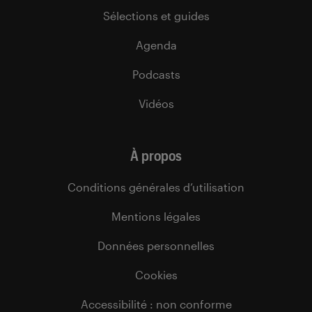
Sélections et guides
Agenda
Podcasts
Vidéos
À propos
Conditions générales d’utilisation
Mentions légales
Données personnelles
Cookies
Accessibilité : non conforme