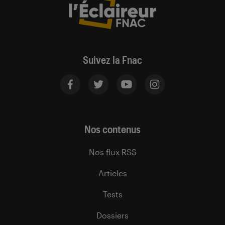
Suivez la Fnac
Nos contenus
Nos flux RSS
Articles
Tests
Dossiers