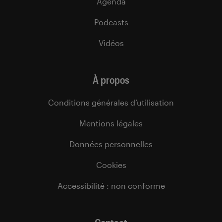
Agenda
Podcasts
Vidéos
À propos
Conditions générales d’utilisation
Mentions légales
Données personnelles
Cookies
Accessibilité : non conforme