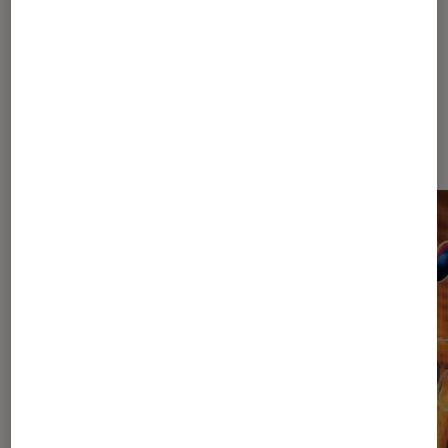
Les plus lus dans Comics