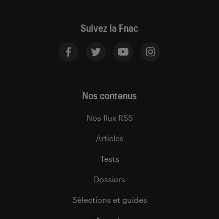
Suivez la Fnac
Nos contenus
Nos flux RSS
Articles
Tests
Dossiers
Sélections et guides