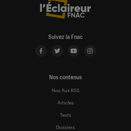
Suivez la Fnac
Nos contenus
Nos flux RSS
Articles
Tests
Dossiers