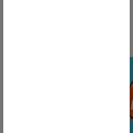
Nos derniers Tests Tech