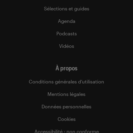
Sélections et guides
Agenda
Podcasts
Vidéos
À propos
Conditions générales d’utilisation
Mentions légales
Données personnelles
Cookies
Accessibilité : non conforme