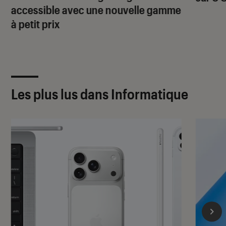
accessible avec une nouvelle gamme
à petit prix
Les plus lus dans Informatique