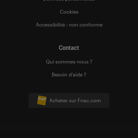
Cookies
Accessibilité : non conforme
Contact
Qui sommes-nous ?
Besoin d’aide ?
Acheter sur Fnac.com