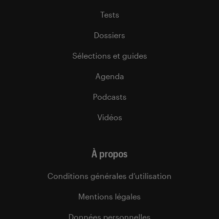
Tests
Dossiers
Sélections et guides
Agenda
Podcasts
Vidéos
À propos
Conditions générales d’utilisation
Mentions légales
Données personnelles