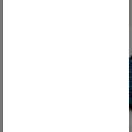
Les plus lus dans Dell