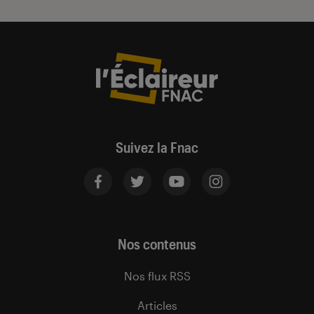
Suivez la Fnac
Nos contenus
Nos flux RSS
Articles