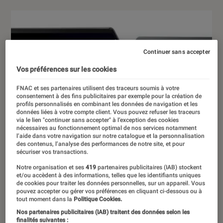
Continuer sans accepter
Vos préférences sur les cookies
FNAC et ses partenaires utilisent des traceurs soumis à votre
consentement à des fins publicitaires par exemple pour la création de
profils personnalisés en combinant les données de navigation et les
données liées à votre compte client. Vous pouvez refuser les traceurs
via le lien "continuer sans accepter" à l’exception des cookies
nécessaires au fonctionnement optimal de nos services notamment
l’aide dans votre navigation sur notre catalogue et la personnalisation
des contenus, l’analyse des performances de notre site, et pour
sécuriser vos transactions.
Notre organisation et ses
419
partenaires publicitaires (IAB) stockent
et/ou accèdent à des informations, telles que les identifiants uniques
de cookies pour traiter les données personnelles, sur un appareil. Vous
pouvez accepter ou gérer vos préférences en cliquant ci-dessous ou à
tout moment dans la
Politique Cookies.
Nos partenaires publicitaires (IAB) traitent des données selon les
finalités suivantes :