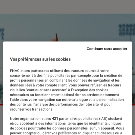
Continuer sans accepter
Vos préférences sur les cookies
FNAC et ses partenaires utilisent des traceurs soumis à votre
consentement à des fins publicitaires par exemple pour la création de
profils personnalisés en combinant les données de navigation et les
données liées à votre compte client. Vous pouvez refuser les traceurs
via le lien "continuer sans accepter" à l’exception des cookies
nécessaires au fonctionnement optimal de nos services notamment
l’aide dans votre navigation sur notre catalogue et la personnalisation
des contenus, l’analyse des performances de notre site, et pour
sécuriser vos transactions.
©The Jokers
Notre organisation et ses
421
partenaires publicitaires (IAB) stockent
et/ou accèdent à des informations, telles que les identifiants uniques
de cookies pour traiter les données personnelles, sur un appareil. Vous
pouvez accepter ou gérer vos préférences en cliquant ci-dessous ou à