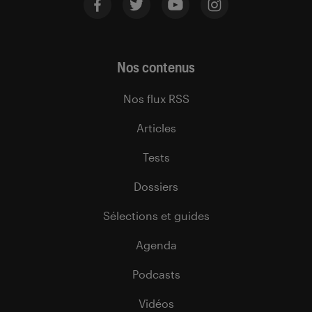
Nos contenus
Nos flux RSS
Articles
Tests
Dossiers
Sélections et guides
Agenda
Podcasts
Vidéos