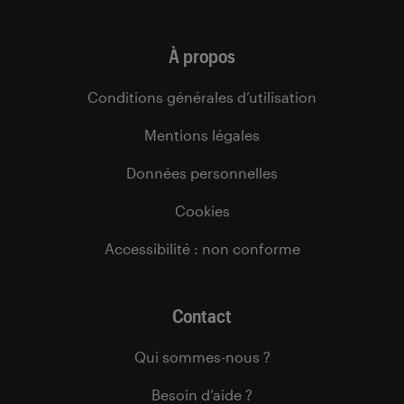
À propos
Conditions générales d’utilisation
Mentions légales
Données personnelles
Cookies
Accessibilité : non conforme
Contact
Qui sommes-nous ?
Besoin d’aide ?