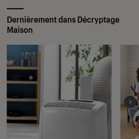
Dernièrement dans Décryptage
Maison