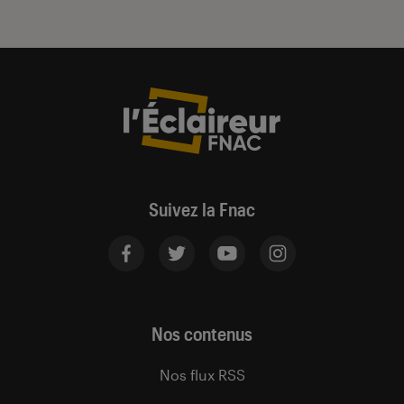
Suivez la Fnac
Nos contenus
Nos flux RSS