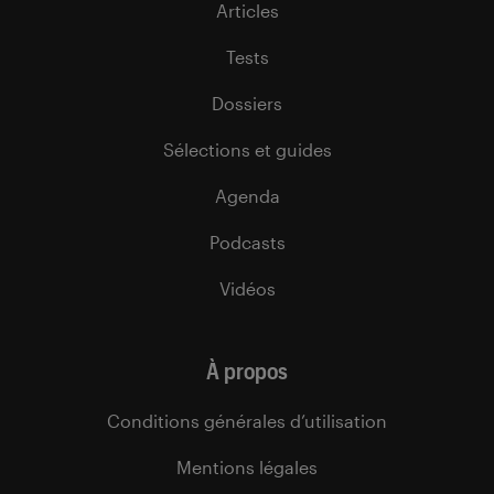
Articles
Tests
Dossiers
Sélections et guides
Agenda
Podcasts
Vidéos
À propos
Conditions générales d’utilisation
Mentions légales