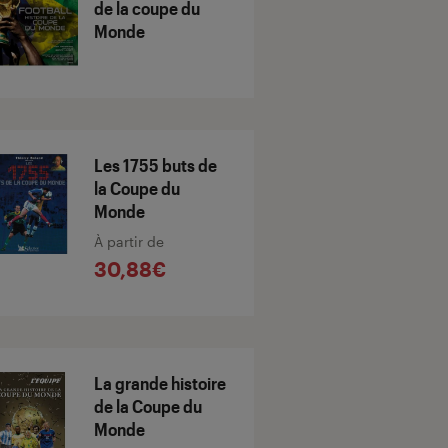
de la coupe du
Monde
Les 1755 buts de
la Coupe du
Monde
À partir de
30,88€
La grande histoire
de la Coupe du
Monde