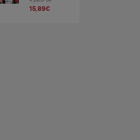
15,89€