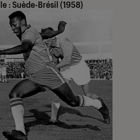
ale : Suède-Brésil (1958)