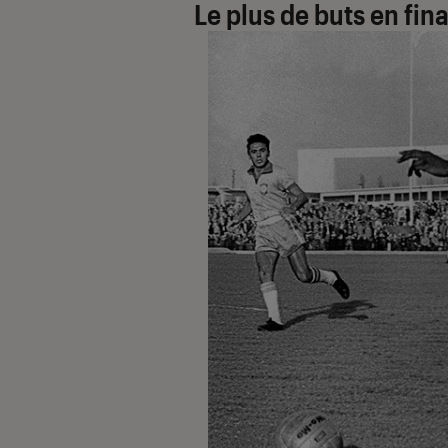
Le plus de buts en fin