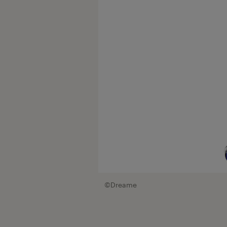
©Dreame