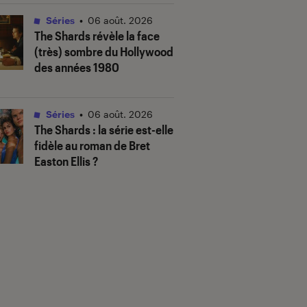
Séries
•
06 août. 2026
The Shards
révèle la face
(très) sombre du Hollywood
des années 1980
Séries
•
06 août. 2026
The Shards
: la série est-elle
fidèle au roman de Bret
Easton Ellis ?