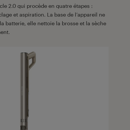
e 2.0 qui procède en quatre étapes :
clage et aspiration. La base de l’appareil ne
 batterie, elle nettoie la brosse et la sèche
ent.