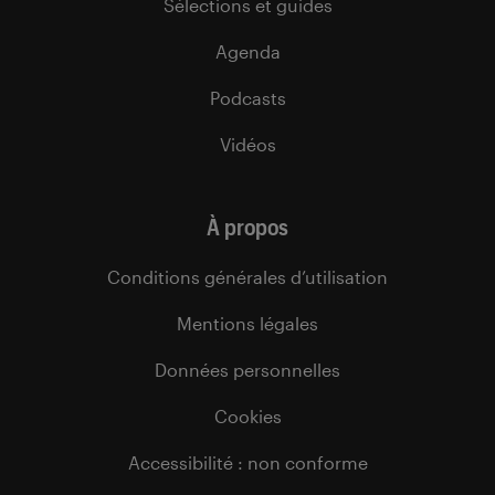
Sélections et guides
Agenda
Podcasts
Vidéos
À propos
Conditions générales d’utilisation
Mentions légales
Données personnelles
Cookies
Accessibilité : non conforme