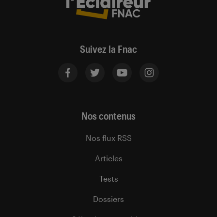
Suivez la Fnac
Nos contenus
Nos flux RSS
Articles
Tests
Dossiers