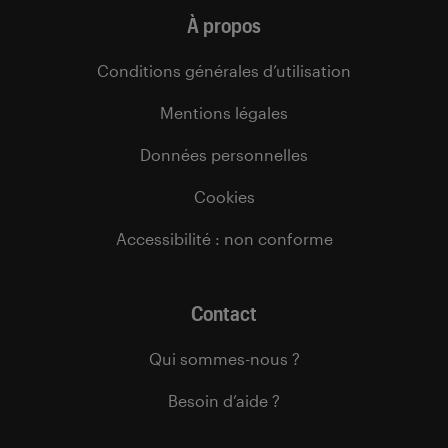
À propos
Conditions générales d’utilisation
Mentions légales
Données personnelles
Cookies
Accessibilité : non conforme
Contact
Qui sommes-nous ?
Besoin d’aide ?