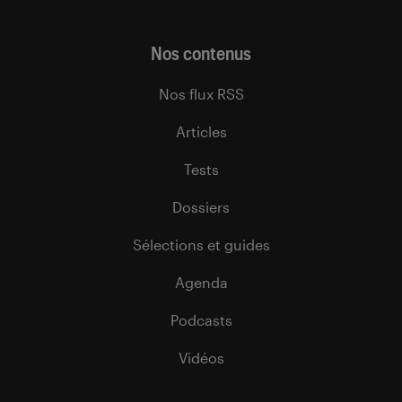
Nos contenus
Nos flux RSS
Articles
Tests
Dossiers
Sélections et guides
Agenda
Podcasts
Vidéos