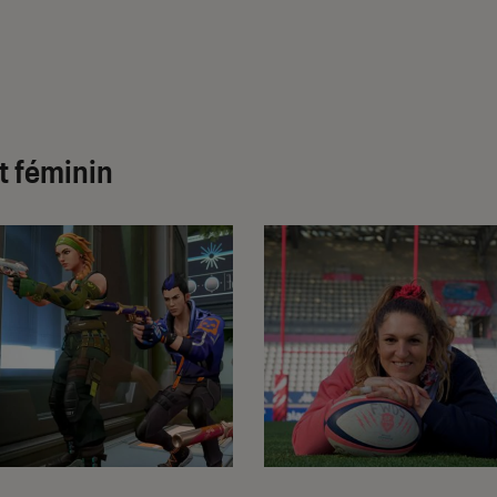
t féminin