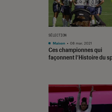
SÉLECTION
Maison
•
08 mar. 2021
Ces championnes qui
façonnent l’Histoire du s