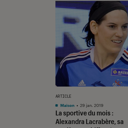
ARTICLE
Maison
•
29 jan. 2019
La sportive du mois :
Alexandra Lacrabère, sa