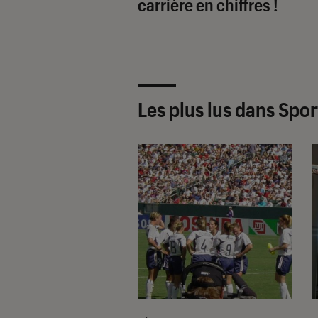
carrière en chiffres !
Les plus lus dans Spor