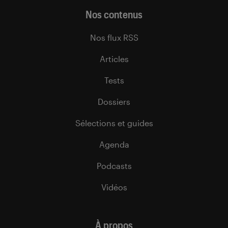
Nos contenus
Nos flux RSS
Articles
Tests
Dossiers
Sélections et guides
Agenda
Podcasts
Vidéos
À propos