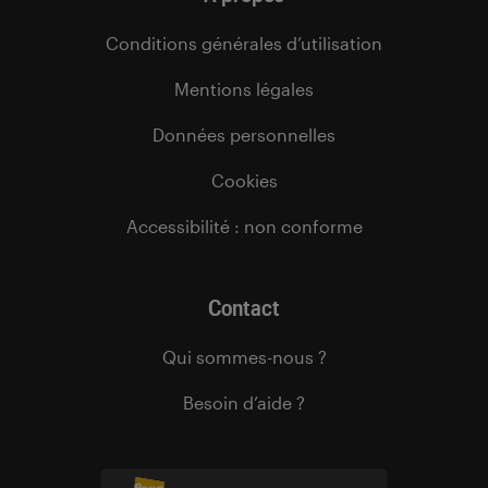
Conditions générales d’utilisation
Mentions légales
Données personnelles
Cookies
Accessibilité : non conforme
Contact
Qui sommes-nous ?
Besoin d’aide ?