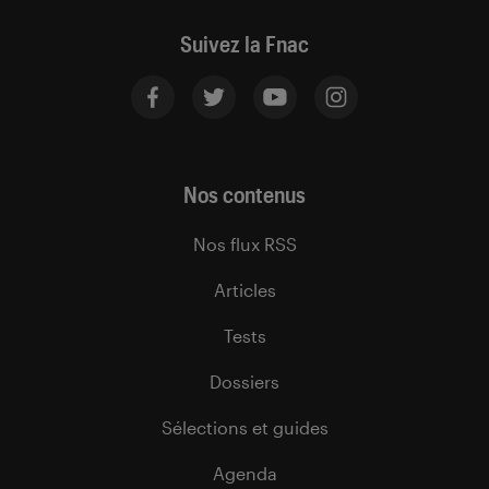
Suivez la Fnac
Nos contenus
Nos flux RSS
Articles
Tests
Dossiers
Sélections et guides
Agenda