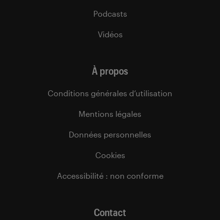
Podcasts
Vidéos
À propos
Conditions générales d’utilisation
Mentions légales
Données personnelles
Cookies
Accessibilité : non conforme
Contact