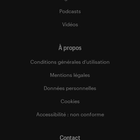
Podcasts
Vidéos
À propos
Conditions générales d’utilisation
Mentions légales
Données personnelles
Cookies
Accessibilité : non conforme
Contact