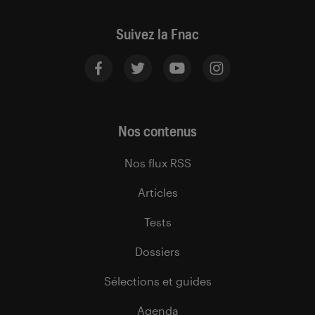
Suivez la Fnac
Nos contenus
Nos flux RSS
Articles
Tests
Dossiers
Sélections et guides
Agenda