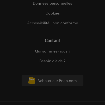
Données personnelles
Cookies
Accessibilité : non conforme
Contact
Qui sommes-nous ?
Besoin d’aide ?
Acheter sur Fnac.com