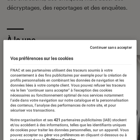
décryptages, des reportages et des enquêtes.
À la une
Continuer sans accepter
Vos préférences sur les cookies
FNAC et ses partenaires utilisent des traceurs soumis à votre
consentement à des fins publicitaires par exemple pour la création de
profils personnalisés en combinant les données de navigation et les
données liées à votre compte client. Vous pouvez refuser les traceurs
via le lien "continuer sans accepter" à l’exception des cookies
nécessaires au fonctionnement optimal de nos services notamment
l’aide dans votre navigation sur notre catalogue et la personnalisation
des contenus, l’analyse des performances de notre site, et pour
sécuriser vos transactions.
Notre organisation et ses
421
partenaires publicitaires (IAB) stockent
et/ou accèdent à des informations, telles que les identifiants uniques
de cookies pour traiter les données personnelles, sur un appareil. Vous
pouvez accepter ou gérer vos préférences en cliquant ci-dessous ou à