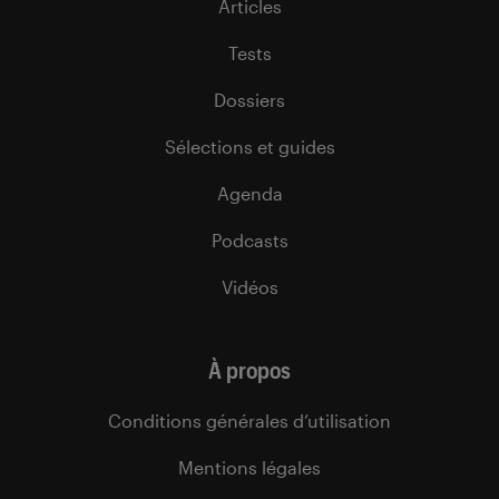
Articles
Tests
Dossiers
Sélections et guides
Agenda
Podcasts
Vidéos
À propos
Conditions générales d’utilisation
Mentions légales