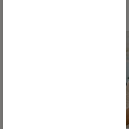
Les plus lus dans Séries