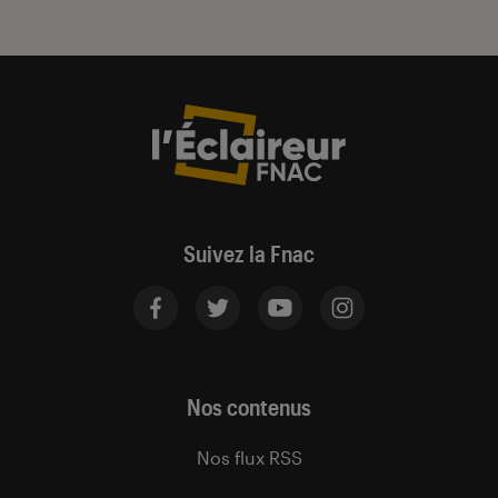
Suivez la Fnac
Nos contenus
Nos flux RSS