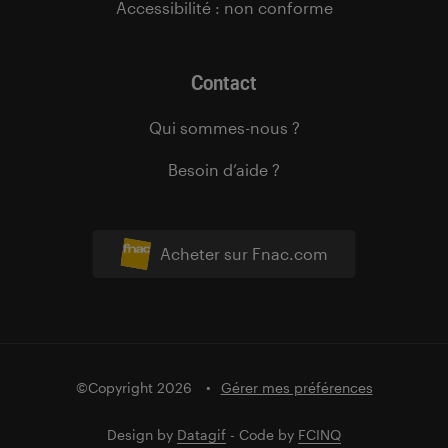
Accessibilité : non conforme
Contact
Qui sommes-nous ?
Besoin d’aide ?
Acheter sur Fnac.com
©Copyright 2026
Gérer mes préférences
Design by
Datagif
- Code by
FCINQ