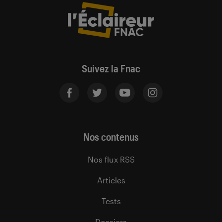
Suivez la Fnac
Nos contenus
Nos flux RSS
Articles
Tests
Dossiers