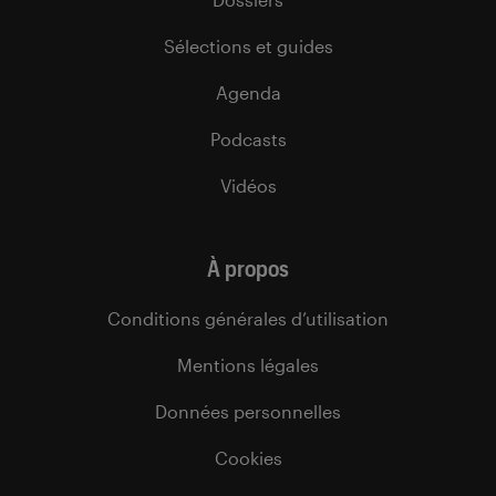
Sélections et guides
Agenda
Podcasts
Vidéos
À propos
Conditions générales d’utilisation
Mentions légales
Données personnelles
Cookies