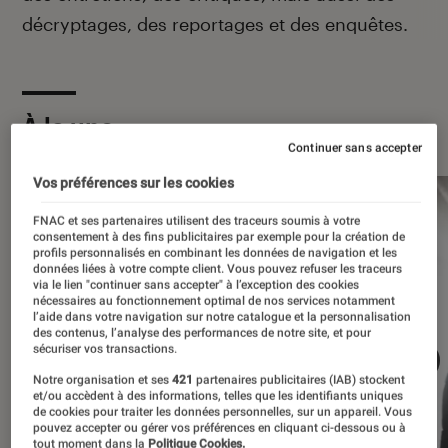
décryptages, des reportages et des enquêtes.
À la une
Continuer sans accepter
Vos préférences sur les cookies
FNAC et ses partenaires utilisent des traceurs soumis à votre
consentement à des fins publicitaires par exemple pour la création de
profils personnalisés en combinant les données de navigation et les
données liées à votre compte client. Vous pouvez refuser les traceurs
via le lien "continuer sans accepter" à l’exception des cookies
nécessaires au fonctionnement optimal de nos services notamment
l’aide dans votre navigation sur notre catalogue et la personnalisation
des contenus, l’analyse des performances de notre site, et pour
sécuriser vos transactions.
Notre organisation et ses
421
partenaires publicitaires (IAB) stockent
et/ou accèdent à des informations, telles que les identifiants uniques
de cookies pour traiter les données personnelles, sur un appareil. Vous
pouvez accepter ou gérer vos préférences en cliquant ci-dessous ou à
tout moment dans la
Politique Cookies.