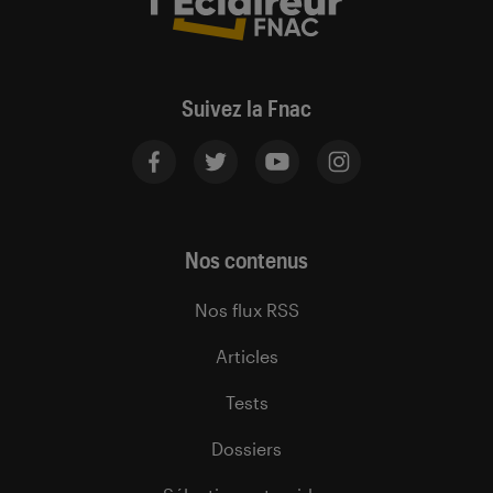
Suivez la Fnac
Nos contenus
Nos flux RSS
Articles
Tests
Dossiers