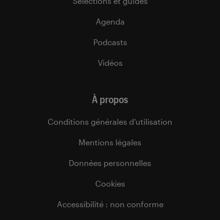
Sélections et guides
Agenda
Podcasts
Vidéos
À propos
Conditions générales d’utilisation
Mentions légales
Données personnelles
Cookies
Accessibilité : non conforme