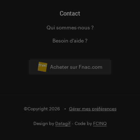
Contact
Qui sommes-nous ?
Besoin d’aide ?
Acheter sur Fnac.com
©Copyright 2026
Gérer mes préférences
Design by
Datagif
- Code by
FCINQ