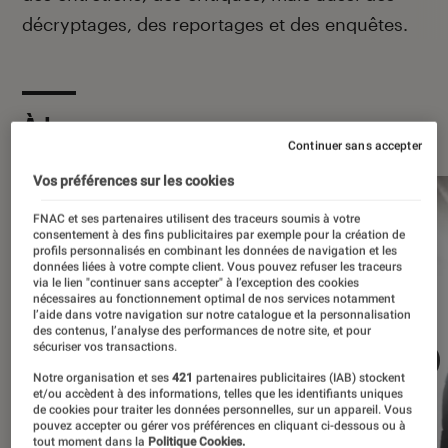
décryptages, des reportages et des enquêtes.
À la une
Continuer sans accepter
Vos préférences sur les cookies
FNAC et ses partenaires utilisent des traceurs soumis à votre
consentement à des fins publicitaires par exemple pour la création de
profils personnalisés en combinant les données de navigation et les
données liées à votre compte client. Vous pouvez refuser les traceurs
via le lien "continuer sans accepter" à l’exception des cookies
nécessaires au fonctionnement optimal de nos services notamment
l’aide dans votre navigation sur notre catalogue et la personnalisation
des contenus, l’analyse des performances de notre site, et pour
sécuriser vos transactions.
Notre organisation et ses
421
partenaires publicitaires (IAB) stockent
et/ou accèdent à des informations, telles que les identifiants uniques
de cookies pour traiter les données personnelles, sur un appareil. Vous
pouvez accepter ou gérer vos préférences en cliquant ci-dessous ou à
tout moment dans la
Politique Cookies.