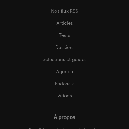
Nos flux RSS
Articles
Tests
Dossiers
Sélections et guides
Agenda
Podcasts
Vidéos
À propos