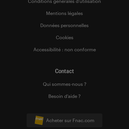
Conditions générales d’utilisation
Mentions légales
Données personnelles
Cookies
Accessibilité : non conforme
Contact
Qui sommes-nous ?
Besoin d’aide ?
Acheter sur Fnac.com