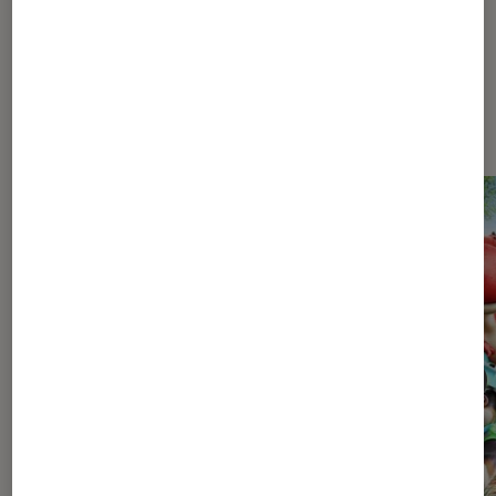
Les plus lus dans Pop Culture