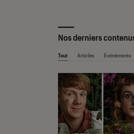
Nos derniers contenu
Tout
Articles
Événéments