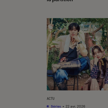
ACTU
Séries
•
22 avr. 2026