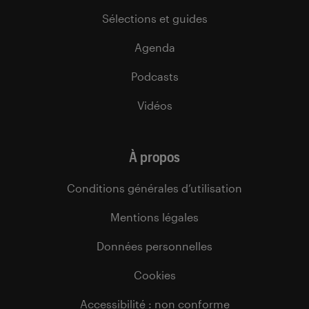
Sélections et guides
Agenda
Podcasts
Vidéos
À propos
Conditions générales d’utilisation
Mentions légales
Données personnelles
Cookies
Accessibilité : non conforme