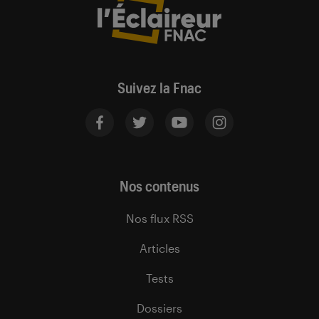
Suivez la Fnac
Nos contenus
Nos flux RSS
Articles
Tests
Dossiers