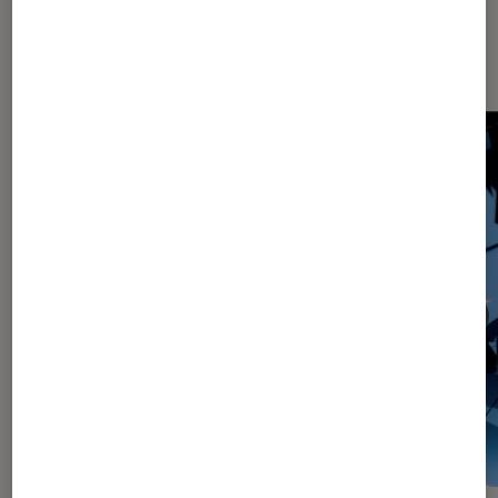
Les plus lus dans Mangas