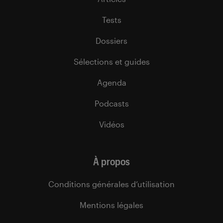
Tests
Dossiers
Sélections et guides
Agenda
Podcasts
Vidéos
À propos
Conditions générales d’utilisation
Mentions légales