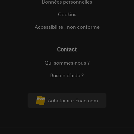
Données personnelles
Cookies
Accessibilité : non conforme
Contact
Qui sommes-nous ?
Besoin d’aide ?
Acheter sur Fnac.com