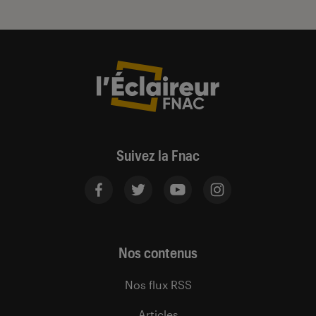
Suivez la Fnac
Nos contenus
Nos flux RSS
Articles