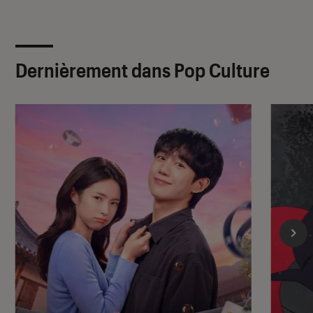
Dernièrement dans Pop Culture