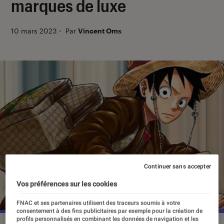
marques de luxe
10 mars 2023
・
Par
Vincent Oms
Continuer sans accepter
Vos préférences sur les cookies
FNAC et ses partenaires utilisent des traceurs soumis à votre
consentement à des fins publicitaires par exemple pour la création de
profils personnalisés en combinant les données de navigation et les