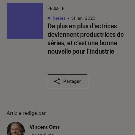
ENQUÊTE
Séries
•
31 jan. 2023
De plus en plus d’actrices
deviennent productrices de
séries, et c’est une bonne
nouvelle pour l’industrie
Partager
Article rédigé par
Vincent Oms
Journaliste