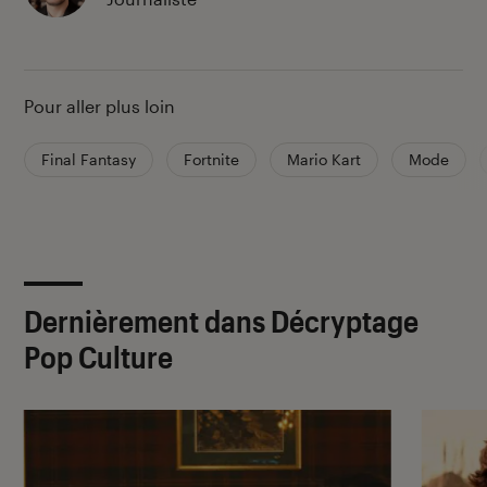
Pour aller plus loin
Final Fantasy
Fortnite
Mario Kart
Mode
Dernièrement dans Décryptage
Pop Culture