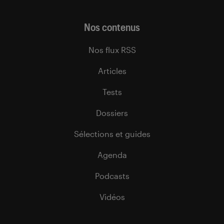
Nos contenus
Nos flux RSS
Articles
Tests
Dossiers
Sélections et guides
Agenda
Podcasts
Vidéos