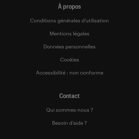
À propos
Conditions générales d’utilisation
Mentions légales
Données personnelles
Cookies
Accessibilité : non conforme
Contact
Qui sommes-nous ?
Besoin d’aide ?