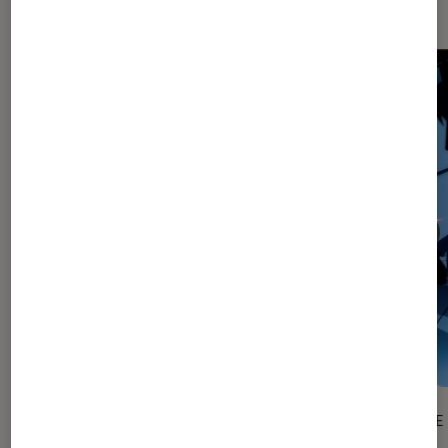
SÉLECTION
ARTICLE