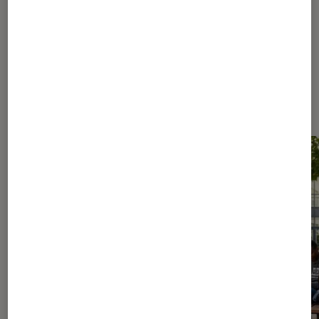
Les plus lus dans Culture