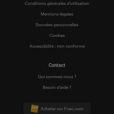
Conditions générales d’utilisation
Mentions légales
Données personnelles
Cookies
Accessibilité : non conforme
Contact
Qui sommes-nous ?
Besoin d’aide ?
Acheter sur Fnac.com