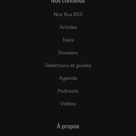
Nos contenus
Nos flux RSS
Articles
Tests
Dossiers
Sélections et guides
Agenda
Podcasts
Vidéos
À propos