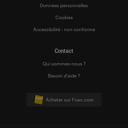
Données personnelles
Cookies
Accessibilité : non conforme
Contact
Qui sommes-nous ?
Besoin d’aide ?
Acheter sur Fnac.com