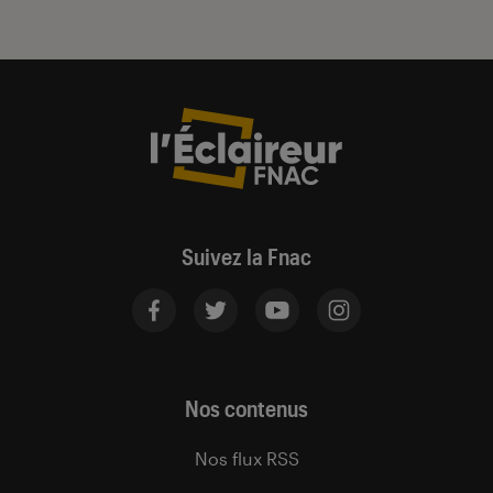
Suivez la Fnac
Nos contenus
Nos flux RSS