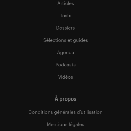
Articles
Tests
Dossiers
Sélections et guides
Agenda
Podcasts
Vidéos
À propos
Conditions générales d’utilisation
Mentions légales