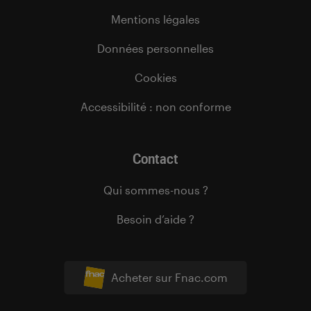
Mentions légales
Données personnelles
Cookies
Accessibilité : non conforme
Contact
Qui sommes-nous ?
Besoin d’aide ?
Acheter sur Fnac.com