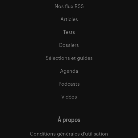
Nos flux RSS
Articles
Tests
Dossiers
Sélections et guides
Agenda
Podcasts
Vidéos
À propos
Conditions générales d’utilisation