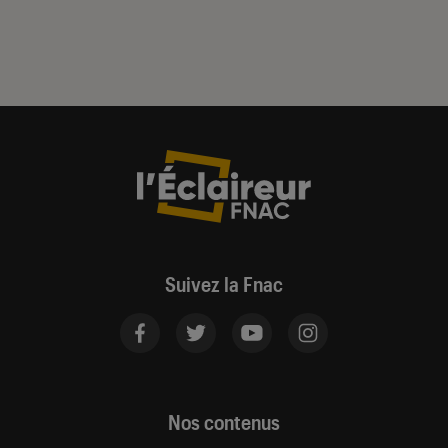
Suivez la Fnac
Nos contenus