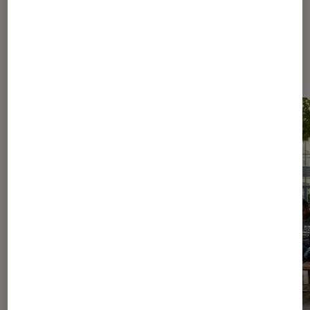
Les plus lus dans Culture