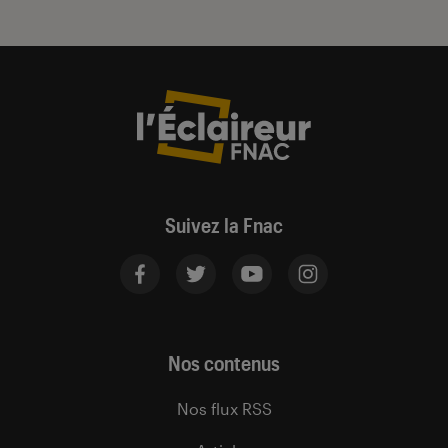
Suivez la Fnac
Nos contenus
Nos flux RSS