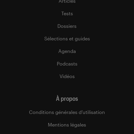
Articles
Tests
Dossiers
Sélections et guides
Agenda
Podcasts
Vidéos
À propos
Conditions générales d’utilisation
Mentions légales