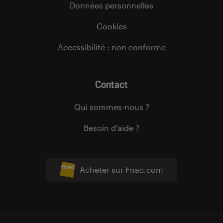
Données personnelles
Cookies
Accessibilité : non conforme
Contact
Qui sommes-nous ?
Besoin d’aide ?
Acheter sur Fnac.com