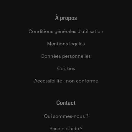
À propos
Conditions générales d’utilisation
Mentions légales
Données personnelles
Cookies
Accessibilité : non conforme
Contact
Qui sommes-nous ?
Besoin d’aide ?