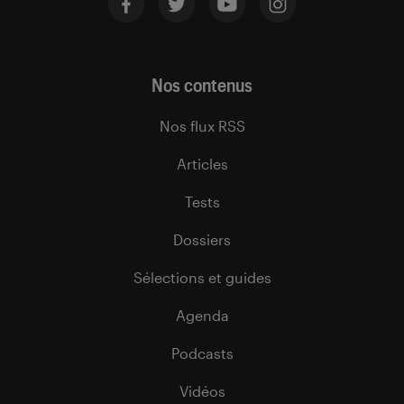
Nos contenus
Nos flux RSS
Articles
Tests
Dossiers
Sélections et guides
Agenda
Podcasts
Vidéos